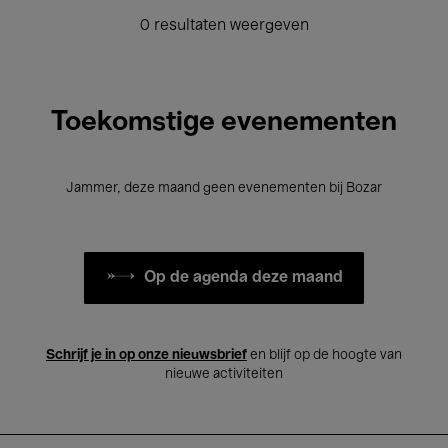
0 resultaten weergeven
Toekomstige evenementen
Jammer, deze maand geen evenementen bij Bozar
Op de agenda deze maand
Schrijf je in op onze nieuwsbrief
en blijf op de hoogte van
nieuwe activiteiten