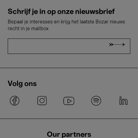
Schrijf je in op onze nieuwsbrief
Bepaal je interesses en krijg het laatste Bozar nieuws
recht in je mailbox
Volg ons
Our partners