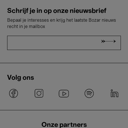
Schrijf je in op onze nieuwsbrief
Bepaal je interesses en krijg het laatste Bozar nieuws
recht in je mailbox
Volg ons
Onze partners