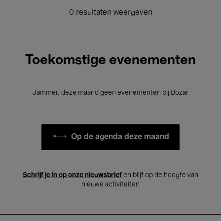
0 resultaten weergeven
Toekomstige evenementen
Jammer, deze maand geen evenementen bij Bozar
Op de agenda deze maand
Schrijf je in op onze nieuwsbrief
en blijf op de hoogte van
nieuwe activiteiten