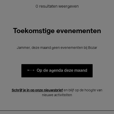
0 resultaten weergeven
Toekomstige evenementen
Jammer, deze maand geen evenementen bij Bozar
Op de agenda deze maand
Schrijf je in op onze nieuwsbrief
en blijf op de hoogte van
nieuwe activiteiten