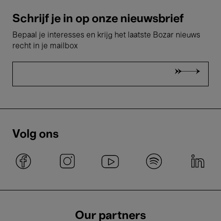
Schrijf je in op onze nieuwsbrief
Bepaal je interesses en krijg het laatste Bozar nieuws
recht in je mailbox
Volg ons
Our partners