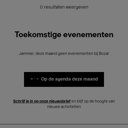
0 resultaten weergeven
Toekomstige evenementen
Jammer, deze maand geen evenementen bij Bozar
Op de agenda deze maand
Schrijf je in op onze nieuwsbrief
en blijf op de hoogte van
nieuwe activiteiten