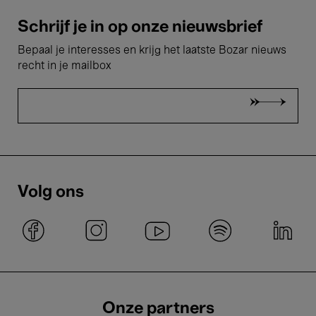
Schrijf je in op onze nieuwsbrief
Bepaal je interesses en krijg het laatste Bozar nieuws
recht in je mailbox
Volg ons
Onze partners