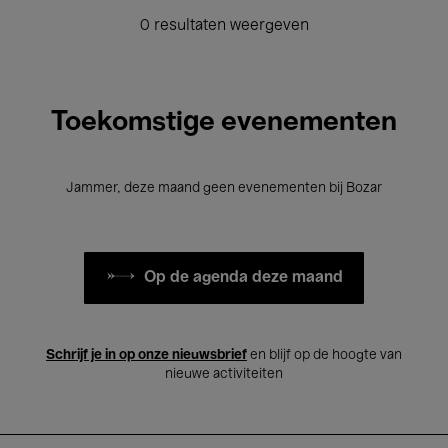
0 resultaten weergeven
Toekomstige evenementen
Jammer, deze maand geen evenementen bij Bozar
Op de agenda deze maand
Schrijf je in op onze nieuwsbrief
en blijf op de hoogte van
nieuwe activiteiten