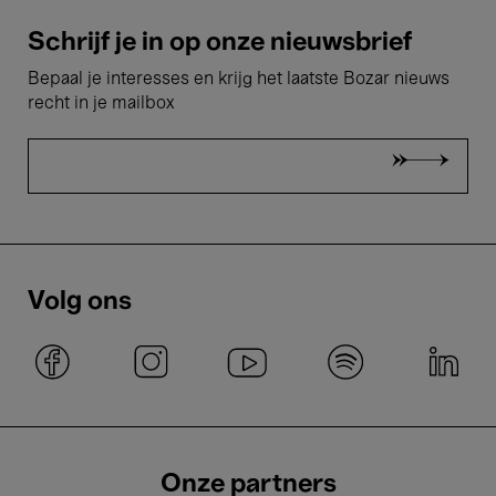
Schrijf je in op onze nieuwsbrief
Bepaal je interesses en krijg het laatste Bozar nieuws
recht in je mailbox
Volg ons
Onze partners