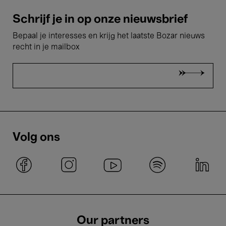
Schrijf je in op onze nieuwsbrief
Bepaal je interesses en krijg het laatste Bozar nieuws
recht in je mailbox
Volg ons
Our partners