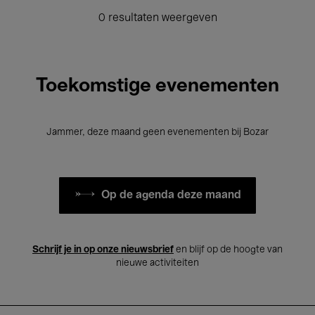
0 resultaten weergeven
Toekomstige evenementen
Jammer, deze maand geen evenementen bij Bozar
Op de agenda deze maand
Schrijf je in op onze nieuwsbrief
en blijf op de hoogte van
nieuwe activiteiten