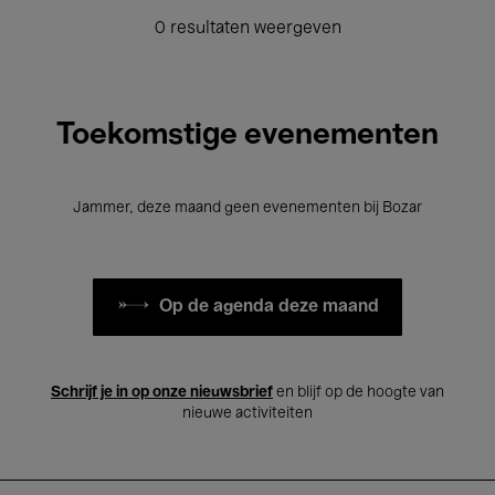
0 resultaten weergeven
Toekomstige evenementen
Jammer, deze maand geen evenementen bij Bozar
Op de agenda deze maand
Schrijf je in op onze nieuwsbrief
en blijf op de hoogte van
nieuwe activiteiten