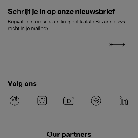
Schrijf je in op onze nieuwsbrief
Bepaal je interesses en krijg het laatste Bozar nieuws
recht in je mailbox
Volg ons
Our partners