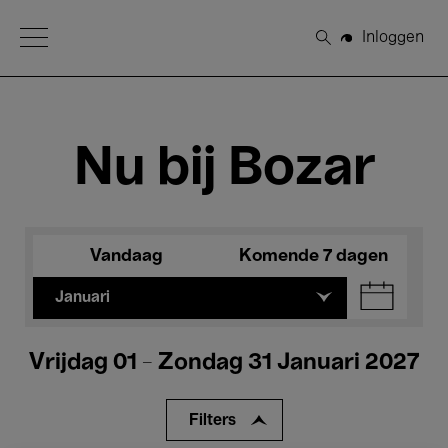
Open Menu
Inloggen
Zoeken
Nu bij Bozar
Vandaag
Komende 7 dagen
Januari
Vrijdag 01 - Zondag 31 Januari 2027
Filters