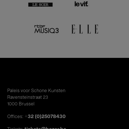
Paleis voor Schone Kunsten
Ravensteinstraat 23
1000 Brussel
+32 (0)25078430
Offices: