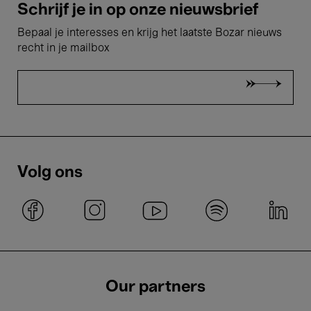
Schrijf je in op onze nieuwsbrief
Bepaal je interesses en krijg het laatste Bozar nieuws
recht in je mailbox
Volg ons
Our partners