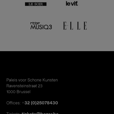
Paleis voor Schone Kunsten
Ravensteinstraat 23
1000 Brussel
+32 (0)25078430
Offices: