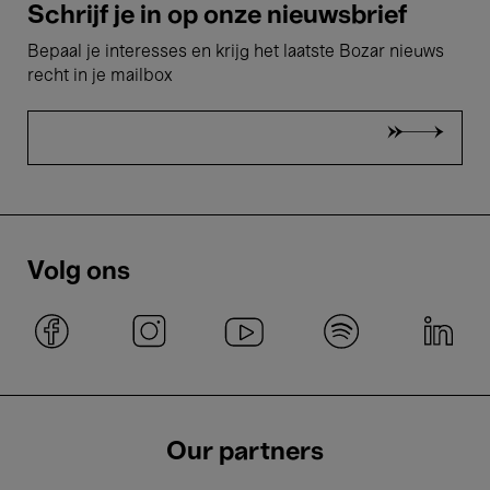
Schrijf je in op onze nieuwsbrief
Bepaal je interesses en krijg het laatste Bozar nieuws
recht in je mailbox
Volg ons
Our partners