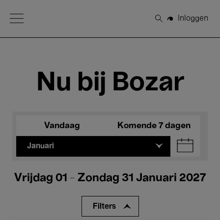
Open Menu
Inloggen
Zoeken
Nu bij Bozar
Vandaag
Komende 7 dagen
Januari
Vrijdag 01 - Zondag 31 Januari 2027
Filters