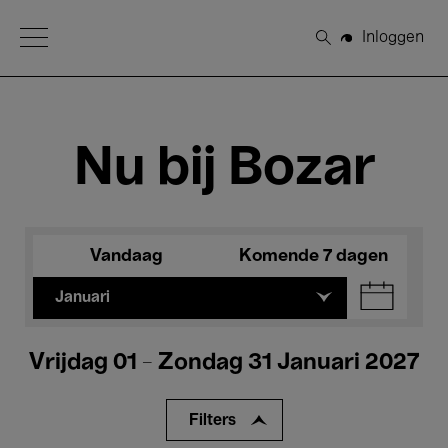
Open Menu
Inloggen
Zoeken
Nu bij Bozar
Vandaag
Komende 7 dagen
Januari
Vrijdag 01 - Zondag 31 Januari 2027
Filters