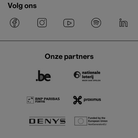
Volg ons
Onze partners