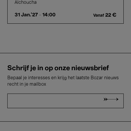
Aïchoucha
31 Jan.'27
- 14:00
22 €
Vanaf
Schrijf je in op onze nieuwsbrief
Bepaal je interesses en krijg het laatste Bozar nieuws
recht in je mailbox