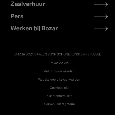
Zaalverhuur
Pers
Werken bij Bozar
© 2026 BOZAR. PALEIS VOOR SCHONE KUNSTEN - BRUSSEL
Legal
Privacybeleid
Verkoopsvoorwaarden
Website gebruiksvoorwaarden
Cookiebeleid
Klachtenformulier
Klokkenluiders (intern)