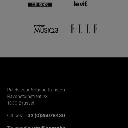
Paleis voor Schone Kunsten
Ravensteinstraat 23
1000 Brussel
+32 (0)25078430
Offices: