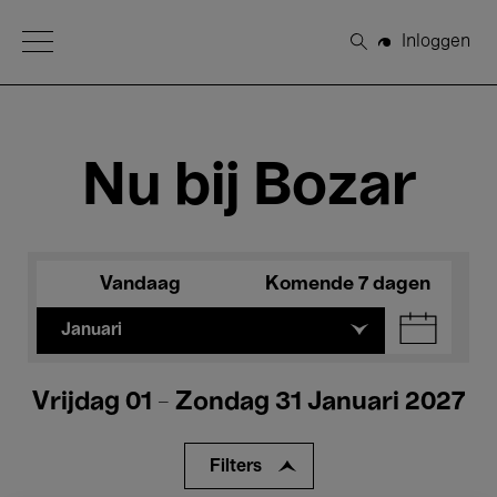
Open Menu
Inloggen
Zoeken
Nu bij Bozar
Vandaag
Komende 7 dagen
Januari
Vrijdag 01 - Zondag 31 Januari 2027
Filters