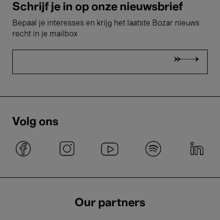
Schrijf je in op onze nieuwsbrief
Bepaal je interesses en krijg het laatste Bozar nieuws
recht in je mailbox
Volg ons
Our partners