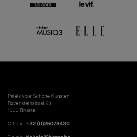
Paleis voor Schone Kunsten
Ravensteinstraat 23
1000 Brussel
+32 (0)25078430
Offices: