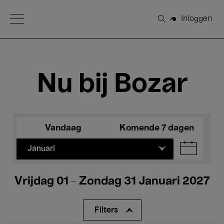
Open Menu
Inloggen
Zoeken
Nu bij Bozar
Vandaag
Komende 7 dagen
Januari
Vrijdag 01 - Zondag 31 Januari 2027
Filters