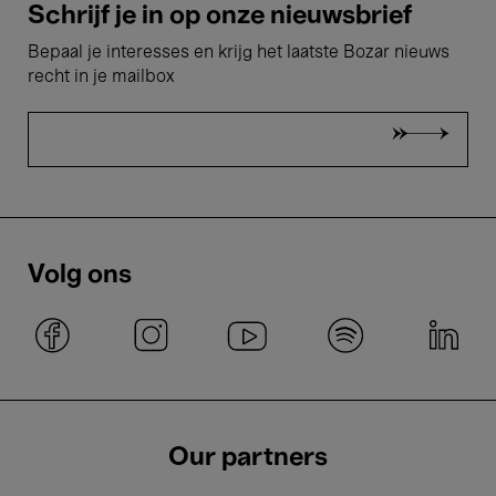
Schrijf je in op onze nieuwsbrief
Bepaal je interesses en krijg het laatste Bozar nieuws
recht in je mailbox
Volg ons
Our partners