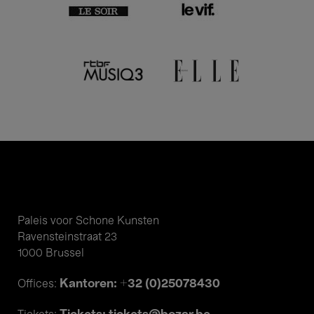
Paleis voor Schone Kunsten
Ravensteinstraat 23
1000 Brussel
Kantoren: +32 (0)25078430
Offices: