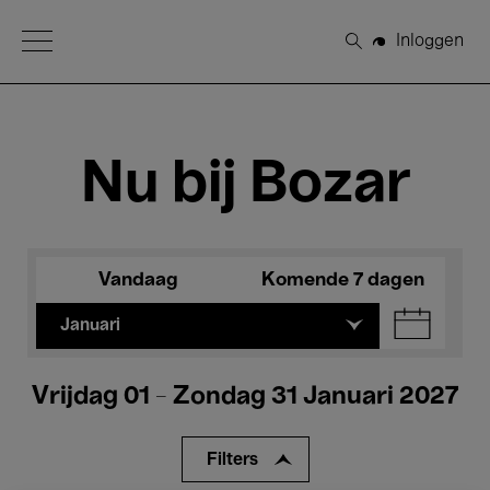
Open Menu
Inloggen
Zoeken
Nu bij Bozar
Vandaag
Komende 7 dagen
Januari
Vrijdag 01 - Zondag 31 Januari 2027
Filters