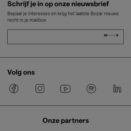
Schrijf je in op onze nieuwsbrief
Bepaal je interesses en krijg het laatste Bozar nieuws
recht in je mailbox
Volg ons
Onze partners