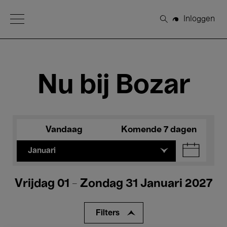
Open Menu
Inloggen
Zoeken
Nu bij Bozar
Vandaag
Komende 7 dagen
Januari
Vrijdag 01 - Zondag 31 Januari 2027
Filters