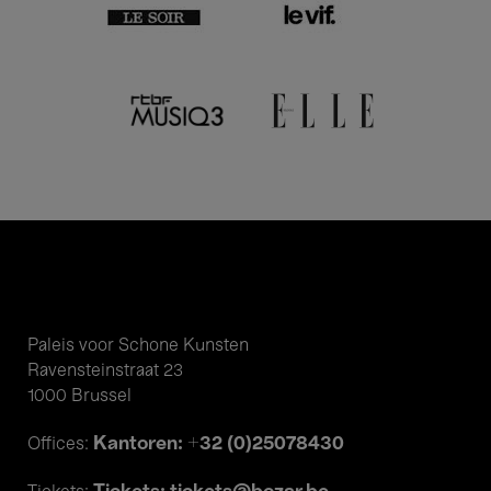
Paleis voor Schone Kunsten
Ravensteinstraat 23
1000 Brussel
Kantoren: +32 (0)25078430
Offices: