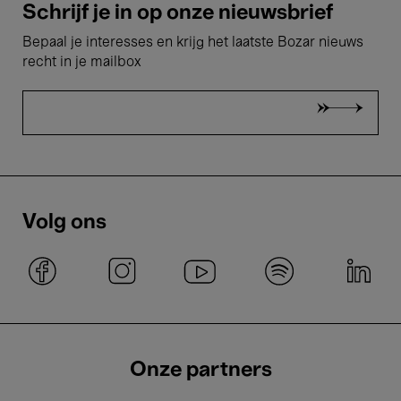
Schrijf je in op onze nieuwsbrief
Bepaal je interesses en krijg het laatste Bozar nieuws
recht in je mailbox
Volg ons
Onze partners