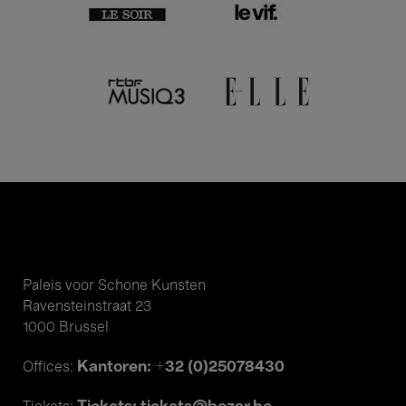
Paleis voor Schone Kunsten
Ravensteinstraat 23
1000 Brussel
Kantoren: +32 (0)25078430
Offices: