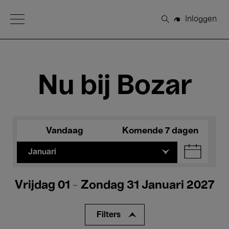
Open Menu
Inloggen
Zoeken
Nu bij Bozar
Vandaag
Komende 7 dagen
Januari
Vrijdag 01 - Zondag 31 Januari 2027
Filters