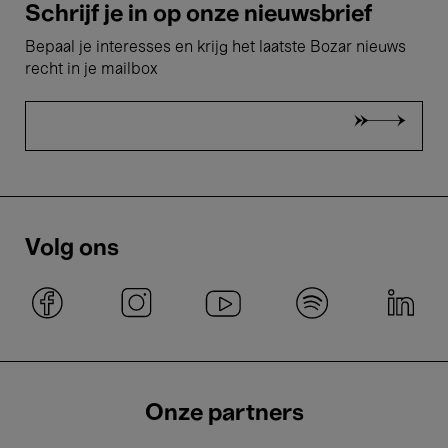
Schrijf je in op onze nieuwsbrief
Bepaal je interesses en krijg het laatste Bozar nieuws
recht in je mailbox
Volg ons
Onze partners