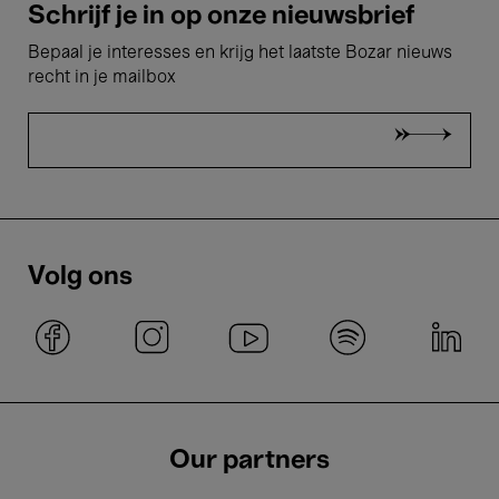
Schrijf je in op onze nieuwsbrief
Bepaal je interesses en krijg het laatste Bozar nieuws
recht in je mailbox
Volg ons
Our partners