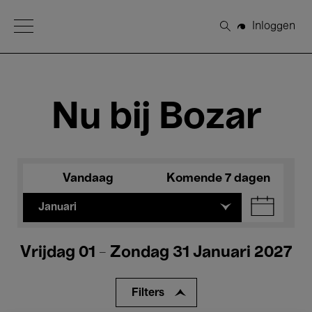
Open Menu
Inloggen
Zoeken
Nu bij Bozar
Vandaag
Komende 7 dagen
Januari
Vrijdag 01 - Zondag 31 Januari 2027
Filters