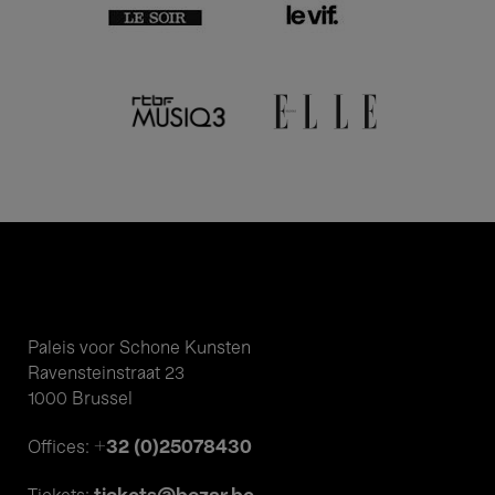
Paleis voor Schone Kunsten
Ravensteinstraat 23
1000 Brussel
+32 (0)25078430
Offices: