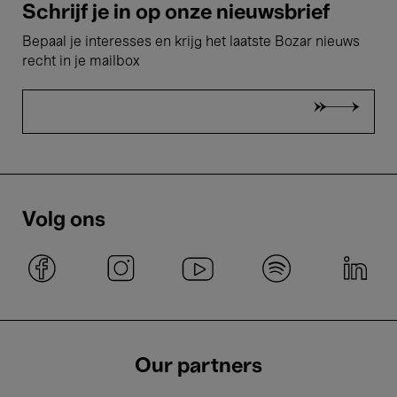
Schrijf je in op onze nieuwsbrief
Bepaal je interesses en krijg het laatste Bozar nieuws
recht in je mailbox
Volg ons
Our partners