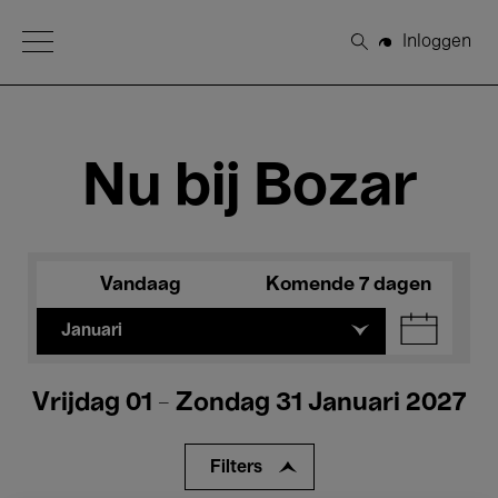
Open Menu
Inloggen
Zoeken
Nu bij Bozar
Vandaag
Komende 7 dagen
Januari
Vrijdag 01 - Zondag 31 Januari 2027
Filters