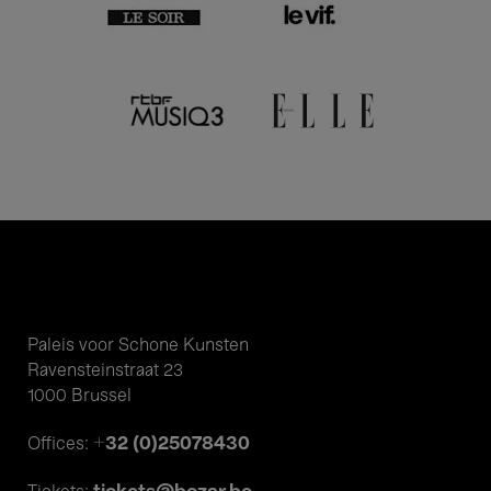
Paleis voor Schone Kunsten
Ravensteinstraat 23
1000 Brussel
+32 (0)25078430
Offices: