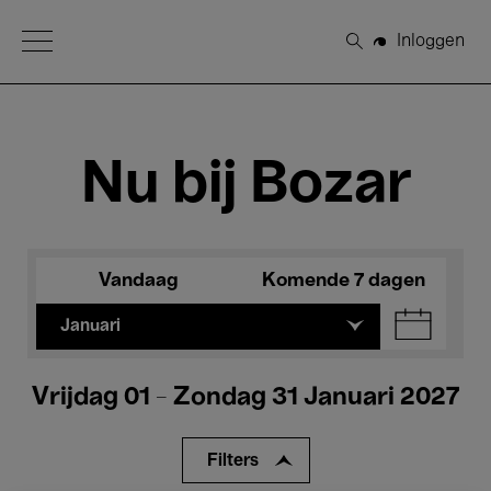
Open Menu
Inloggen
Zoeken
Nu bij Bozar
Vandaag
Komende 7 dagen
Januari
Vrijdag 01 - Zondag 31 Januari 2027
Filters