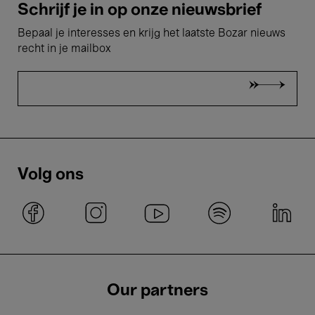
Schrijf je in op onze nieuwsbrief
Bepaal je interesses en krijg het laatste Bozar nieuws
recht in je mailbox
Volg ons
Our partners