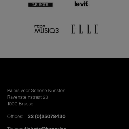
Paleis voor Schone Kunsten
Ravensteinstraat 23
1000 Brussel
+32 (0)25078430
Offices: