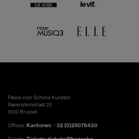
Paleis voor Schone Kunsten
Ravensteinstraat 23
1000 Brussel
Kantoren: +32 (0)25078430
Offices: