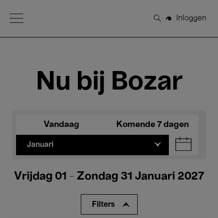
Open Menu
Inloggen
Zoeken
Nu bij Bozar
Vandaag
Komende 7 dagen
Januari
Vrijdag 01 - Zondag 31 Januari 2027
Filters