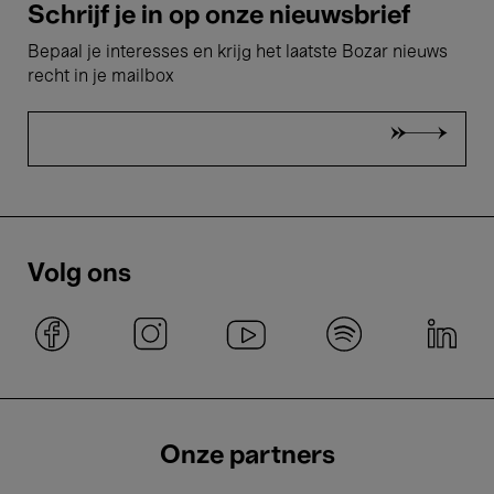
Schrijf je in op onze nieuwsbrief
Bepaal je interesses en krijg het laatste Bozar nieuws
recht in je mailbox
Volg ons
Onze partners