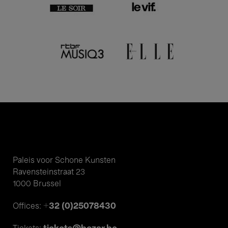
Paleis voor Schone Kunsten
Ravensteinstraat 23
1000 Brussel
+32 (0)25078430
Offices: