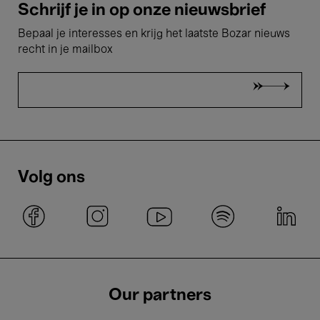
Schrijf je in op onze nieuwsbrief
Bepaal je interesses en krijg het laatste Bozar nieuws
recht in je mailbox
Volg ons
Our partners