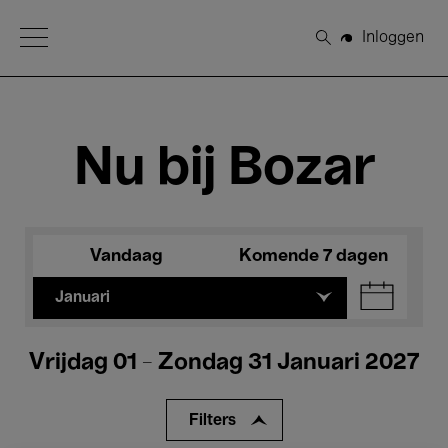
Open Menu
Inloggen
Zoeken
Nu bij Bozar
Vandaag
Komende 7 dagen
Januari
Vrijdag 01 - Zondag 31 Januari 2027
Filters