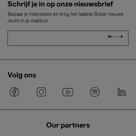
Schrijf je in op onze nieuwsbrief
Bepaal je interesses en krijg het laatste Bozar nieuws
recht in je mailbox
Volg ons
Our partners