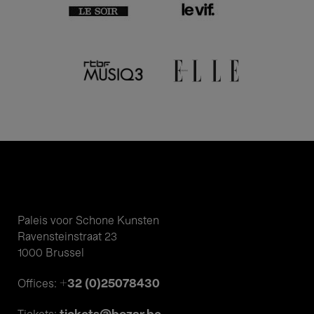
Paleis voor Schone Kunsten
Ravensteinstraat 23
1000 Brussel
+32 (0)25078430
Offices: