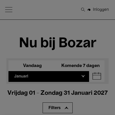
Open Menu
Inloggen
Zoeken
Nu bij Bozar
Vandaag
Komende 7 dagen
Januari
Vrijdag 01 - Zondag 31 Januari 2027
Filters