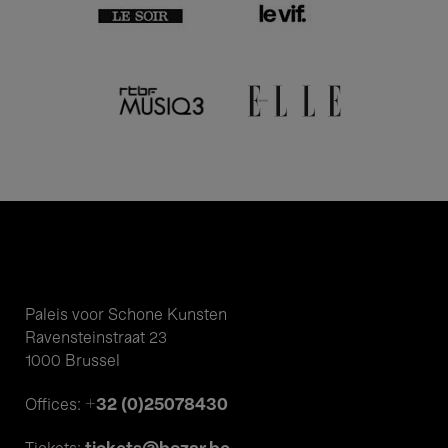
Paleis voor Schone Kunsten
Ravensteinstraat 23
1000 Brussel
+32 (0)25078430
Offices: