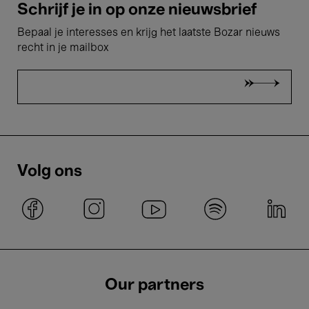
Schrijf je in op onze nieuwsbrief
Bepaal je interesses en krijg het laatste Bozar nieuws
recht in je mailbox
Volg ons
Our partners