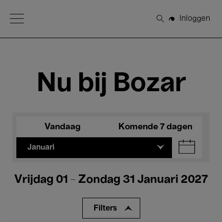
Open Menu
Inloggen
Zoeken
Nu bij Bozar
Vandaag
Komende 7 dagen
Januari
Vrijdag 01 - Zondag 31 Januari 2027
Filters