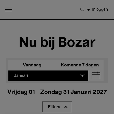
Open Menu
Inloggen
Zoeken
Nu bij Bozar
Vandaag
Komende 7 dagen
Januari
Vrijdag 01 - Zondag 31 Januari 2027
Filters