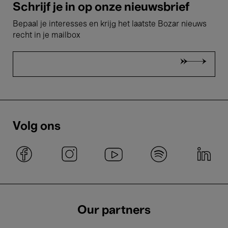
Schrijf je in op onze nieuwsbrief
Bepaal je interesses en krijg het laatste Bozar nieuws
recht in je mailbox
Volg ons
Our partners