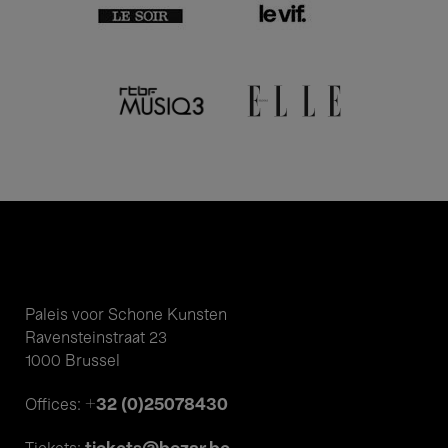
Paleis voor Schone Kunsten
Ravensteinstraat 23
1000 Brussel
+32 (0)25078430
Offices: