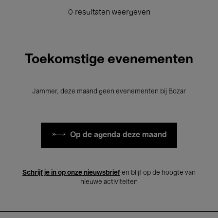
0 resultaten weergeven
Toekomstige evenementen
Jammer, deze maand geen evenementen bij Bozar
Op de agenda deze maand
Schrijf je in op onze nieuwsbrief
en blijf op de hoogte van
nieuwe activiteiten