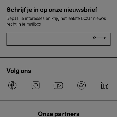
Schrijf je in op onze nieuwsbrief
Bepaal je interesses en krijg het laatste Bozar nieuws
recht in je mailbox
Volg ons
Onze partners