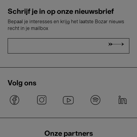
Schrijf je in op onze nieuwsbrief
Bepaal je interesses en krijg het laatste Bozar nieuws
recht in je mailbox
Volg ons
Onze partners