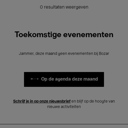
0 resultaten weergeven
Toekomstige evenementen
Jammer, deze maand geen evenementen bij Bozar
Op de agenda deze maand
Schrijf je in op onze nieuwsbrief
en blijf op de hoogte van
nieuwe activiteiten