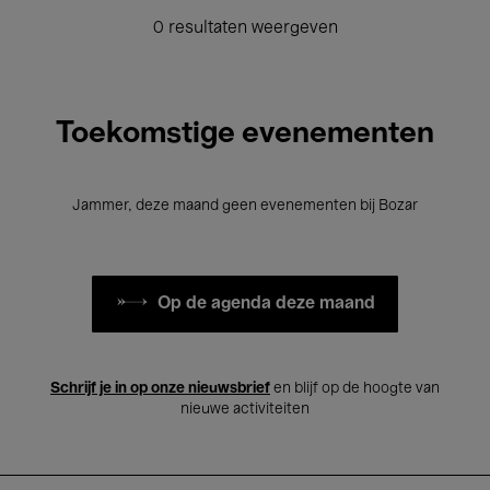
0 resultaten weergeven
Toekomstige evenementen
Jammer, deze maand geen evenementen bij Bozar
Op de agenda deze maand
Schrijf je in op onze nieuwsbrief
en blijf op de hoogte van
nieuwe activiteiten