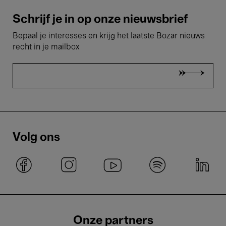
Schrijf je in op onze nieuwsbrief
Bepaal je interesses en krijg het laatste Bozar nieuws
recht in je mailbox
Volg ons
Onze partners