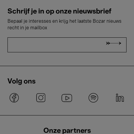
Schrijf je in op onze nieuwsbrief
Bepaal je interesses en krijg het laatste Bozar nieuws
recht in je mailbox
Volg ons
Onze partners