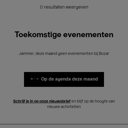
0 resultaten weergeven
Toekomstige evenementen
Jammer, deze maand geen evenementen bij Bozar
Op de agenda deze maand
Schrijf je in op onze nieuwsbrief
en blijf op de hoogte van
nieuwe activiteiten