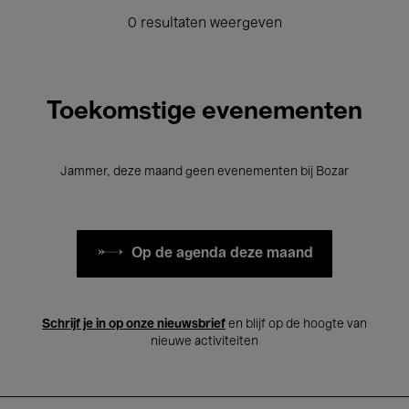
0 resultaten weergeven
Toekomstige evenementen
Jammer, deze maand geen evenementen bij Bozar
Op de agenda deze maand
Schrijf je in op onze nieuwsbrief
en blijf op de hoogte van
nieuwe activiteiten