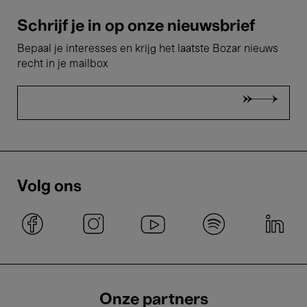
Schrijf je in op onze nieuwsbrief
Bepaal je interesses en krijg het laatste Bozar nieuws
recht in je mailbox
Volg ons
Onze partners