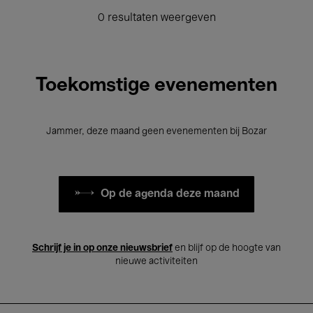
0 resultaten weergeven
Toekomstige evenementen
Jammer, deze maand geen evenementen bij Bozar
Op de agenda deze maand
Schrijf je in op onze nieuwsbrief
en blijf op de hoogte van
nieuwe activiteiten