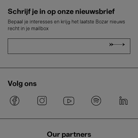
Schrijf je in op onze nieuwsbrief
Bepaal je interesses en krijg het laatste Bozar nieuws
recht in je mailbox
Volg ons
Our partners