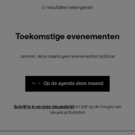
0 resultaten weergeven
Toekomstige evenementen
Jammer, deze maand geen evenementen bij Bozar
Op de agenda deze maand
Schrijf je in op onze nieuwsbrief
en blijf op de hoogte van
nieuwe activiteiten