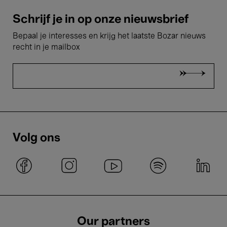
Schrijf je in op onze nieuwsbrief
Bepaal je interesses en krijg het laatste Bozar nieuws
recht in je mailbox
Volg ons
Our partners