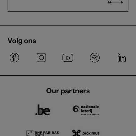
Volg ons
Our partners