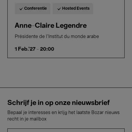
Conferentie
Hosted Events
Anne-Claire Legendre
Présidente de l'Institut du monde arabe
1 Feb.'27
- 20:00
Schrijf je in op onze nieuwsbrief
Bepaal je interesses en krijg het laatste Bozar nieuws
recht in je mailbox