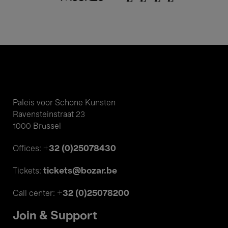
Paleis voor Schone Kunsten
Ravensteinstraat 23
1000 Brussel
+32 (0)25078430
Offices:
tickets@bozar.be
Tickets:
+32 (0)25078200
Call center:
Join & Support