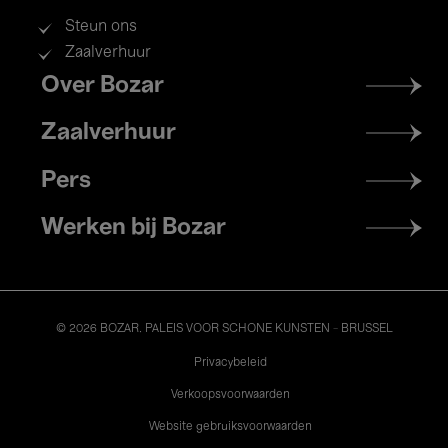
Steun ons
Zaalverhuur
Footer
Over Bozar
menu
Zaalverhuur
Pers
Werken bij Bozar
© 2026 BOZAR. PALEIS VOOR SCHONE KUNSTEN - BRUSSEL
Legal
Privacybeleid
Verkoopsvoorwaarden
Website gebruiksvoorwaarden