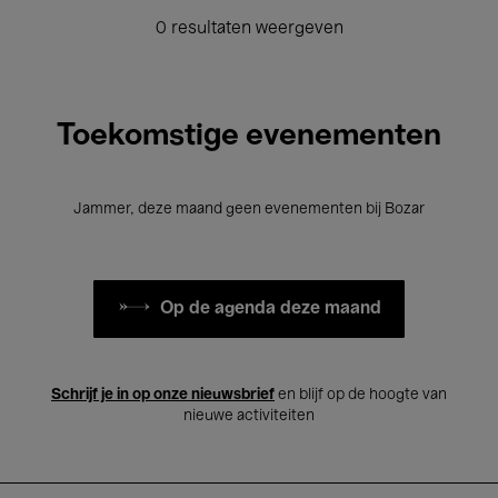
0 resultaten weergeven
Toekomstige evenementen
Jammer, deze maand geen evenementen bij Bozar
Op de agenda deze maand
Schrijf je in op onze nieuwsbrief
en blijf op de hoogte van
nieuwe activiteiten