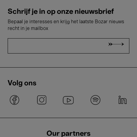
Schrijf je in op onze nieuwsbrief
Bepaal je interesses en krijg het laatste Bozar nieuws
recht in je mailbox
Volg ons
Our partners