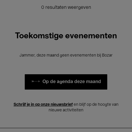
0 resultaten weergeven
Toekomstige evenementen
Jammer, deze maand geen evenementen bij Bozar
Op de agenda deze maand
Schrijf je in op onze nieuwsbrief
en blijf op de hoogte van
nieuwe activiteiten