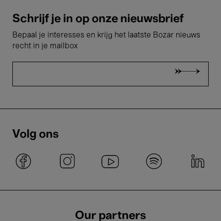
Schrijf je in op onze nieuwsbrief
Bepaal je interesses en krijg het laatste Bozar nieuws
recht in je mailbox
Volg ons
Our partners