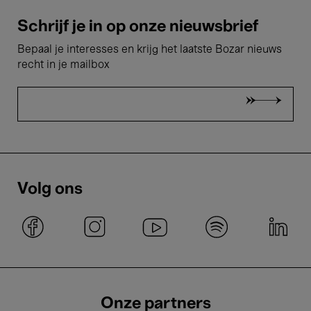
Schrijf je in op onze nieuwsbrief
Bepaal je interesses en krijg het laatste Bozar nieuws
recht in je mailbox
Volg ons
Onze partners