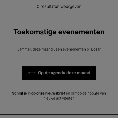
0 resultaten weergeven
Toekomstige evenementen
Jammer, deze maand geen evenementen bij Bozar
Op de agenda deze maand
Schrijf je in op onze nieuwsbrief
en blijf op de hoogte van
nieuwe activiteiten