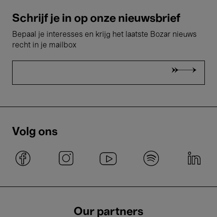
Schrijf je in op onze nieuwsbrief
Bepaal je interesses en krijg het laatste Bozar nieuws
recht in je mailbox
Volg ons
Our partners