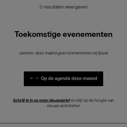
0 resultaten weergeven
Toekomstige evenementen
Jammer, deze maand geen evenementen bij Bozar
Op de agenda deze maand
Schrijf je in op onze nieuwsbrief
en blijf op de hoogte van
nieuwe activiteiten