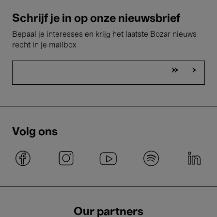
Schrijf je in op onze nieuwsbrief
Bepaal je interesses en krijg het laatste Bozar nieuws
recht in je mailbox
Volg ons
Our partners