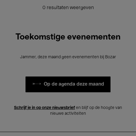
0 resultaten weergeven
Toekomstige evenementen
Jammer, deze maand geen evenementen bij Bozar
Op de agenda deze maand
Schrijf je in op onze nieuwsbrief
en blijf op de hoogte van
nieuwe activiteiten