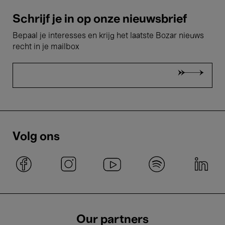
Schrijf je in op onze nieuwsbrief
Bepaal je interesses en krijg het laatste Bozar nieuws
recht in je mailbox
Volg ons
Our partners