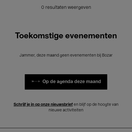
0 resultaten weergeven
Toekomstige evenementen
Jammer, deze maand geen evenementen bij Bozar
Op de agenda deze maand
Schrijf je in op onze nieuwsbrief
en blijf op de hoogte van
nieuwe activiteiten