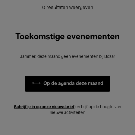
0 resultaten weergeven
Toekomstige evenementen
Jammer, deze maand geen evenementen bij Bozar
Op de agenda deze maand
Schrijf je in op onze nieuwsbrief
en blijf op de hoogte van
nieuwe activiteiten