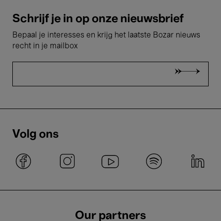
Schrijf je in op onze nieuwsbrief
Bepaal je interesses en krijg het laatste Bozar nieuws
recht in je mailbox
Volg ons
Our partners