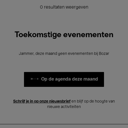
0 resultaten weergeven
Toekomstige evenementen
Jammer, deze maand geen evenementen bij Bozar
Op de agenda deze maand
Schrijf je in op onze nieuwsbrief
en blijf op de hoogte van
nieuwe activiteiten