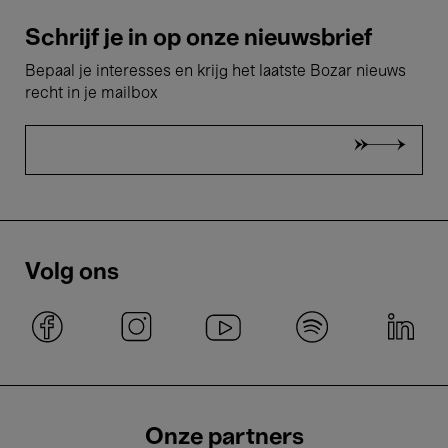
Schrijf je in op onze nieuwsbrief
Bepaal je interesses en krijg het laatste Bozar nieuws
recht in je mailbox
Volg ons
Onze partners