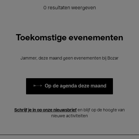
0 resultaten weergeven
Toekomstige evenementen
Jammer, deze maand geen evenementen bij Bozar
Op de agenda deze maand
Schrijf je in op onze nieuwsbrief
en blijf op de hoogte van
nieuwe activiteiten