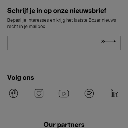
Schrijf je in op onze nieuwsbrief
Bepaal je interesses en krijg het laatste Bozar nieuws
recht in je mailbox
Volg ons
Our partners