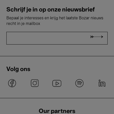
Schrijf je in op onze nieuwsbrief
Bepaal je interesses en krijg het laatste Bozar nieuws
recht in je mailbox
Volg ons
Our partners