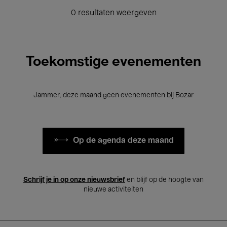
0 resultaten weergeven
Toekomstige evenementen
Jammer, deze maand geen evenementen bij Bozar
Op de agenda deze maand
Schrijf je in op onze nieuwsbrief
en blijf op de hoogte van
nieuwe activiteiten