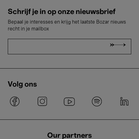
Schrijf je in op onze nieuwsbrief
Bepaal je interesses en krijg het laatste Bozar nieuws
recht in je mailbox
Volg ons
Our partners