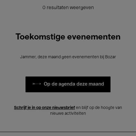
0 resultaten weergeven
Toekomstige evenementen
Jammer, deze maand geen evenementen bij Bozar
Op de agenda deze maand
Schrijf je in op onze nieuwsbrief
en blijf op de hoogte van
nieuwe activiteiten