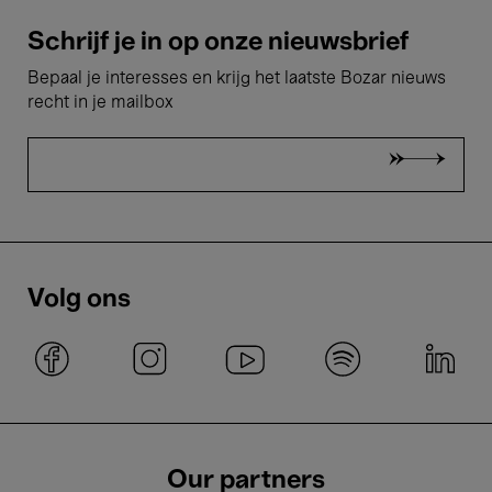
Schrijf je in op onze nieuwsbrief
Bepaal je interesses en krijg het laatste Bozar nieuws
recht in je mailbox
Volg ons
Our partners