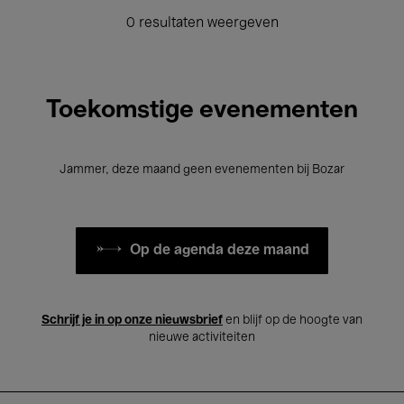
0 resultaten weergeven
Toekomstige evenementen
Jammer, deze maand geen evenementen bij Bozar
Op de agenda deze maand
Schrijf je in op onze nieuwsbrief
en blijf op de hoogte van
nieuwe activiteiten