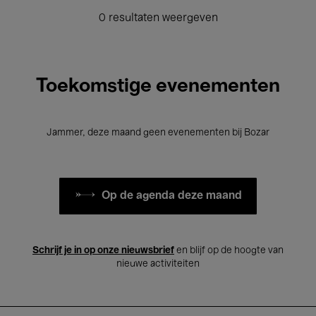
0 resultaten weergeven
Toekomstige evenementen
Jammer, deze maand geen evenementen bij Bozar
Op de agenda deze maand
Schrijf je in op onze nieuwsbrief
en blijf op de hoogte van
nieuwe activiteiten