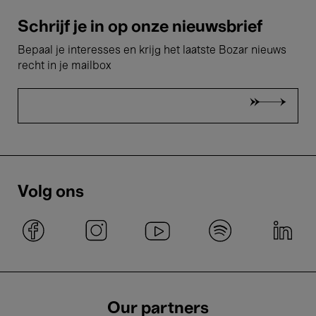
Schrijf je in op onze nieuwsbrief
Bepaal je interesses en krijg het laatste Bozar nieuws
recht in je mailbox
Volg ons
Our partners