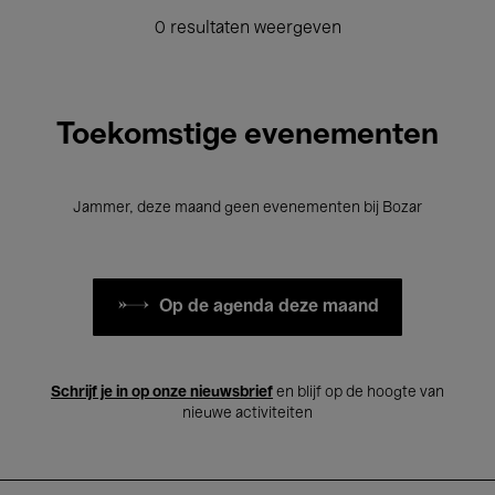
0 resultaten weergeven
Toekomstige evenementen
Jammer, deze maand geen evenementen bij Bozar
Op de agenda deze maand
Schrijf je in op onze nieuwsbrief
en blijf op de hoogte van
nieuwe activiteiten