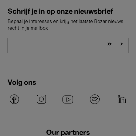
Schrijf je in op onze nieuwsbrief
Bepaal je interesses en krijg het laatste Bozar nieuws
recht in je mailbox
Volg ons
Our partners