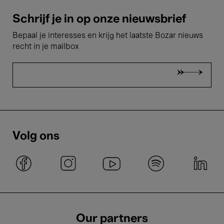
Schrijf je in op onze nieuwsbrief
Bepaal je interesses en krijg het laatste Bozar nieuws
recht in je mailbox
Volg ons
Our partners