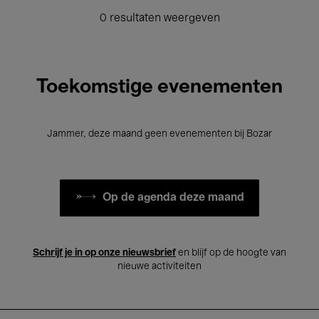
0 resultaten weergeven
Toekomstige evenementen
Jammer, deze maand geen evenementen bij Bozar
Op de agenda deze maand
Schrijf je in op onze nieuwsbrief
en blijf op de hoogte van
nieuwe activiteiten