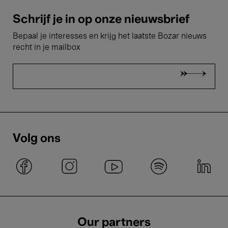
Schrijf je in op onze nieuwsbrief
Bepaal je interesses en krijg het laatste Bozar nieuws
recht in je mailbox
Volg ons
Our partners