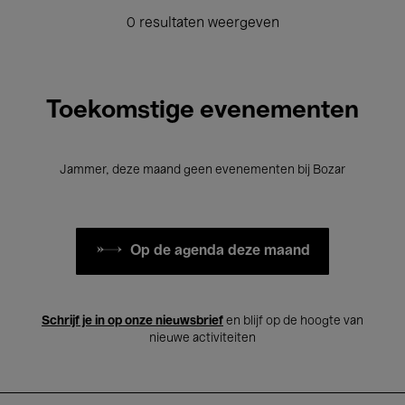
0 resultaten weergeven
Toekomstige evenementen
Jammer, deze maand geen evenementen bij Bozar
Op de agenda deze maand
Schrijf je in op onze nieuwsbrief
en blijf op de hoogte van
nieuwe activiteiten