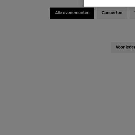
Alle evenementen
Concerten
Voor iede