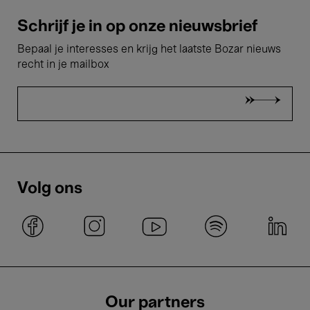
Schrijf je in op onze nieuwsbrief
Bepaal je interesses en krijg het laatste Bozar nieuws
recht in je mailbox
Volg ons
Our partners