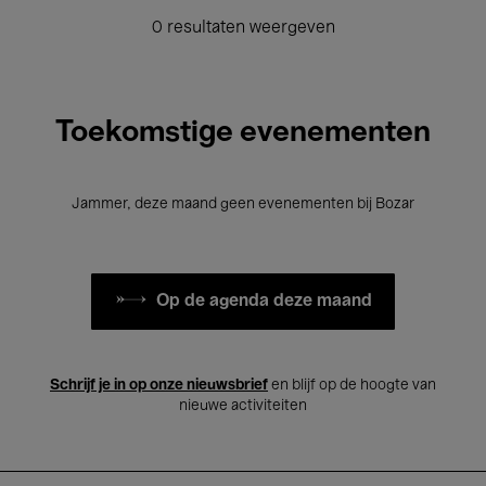
0 resultaten weergeven
Toekomstige evenementen
Jammer, deze maand geen evenementen bij Bozar
Op de agenda deze maand
Schrijf je in op onze nieuwsbrief
en blijf op de hoogte van
nieuwe activiteiten