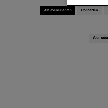
Alle evenementen
Concerten
Voor iede